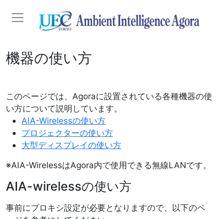
メインコンテンツに移動
機器の使い方
このページでは、Agoraに設置されている各種機器の使
い方について説明しています。
AIA-Wireless
の使い方
プロジェクターの使い方
大型ディスプレイの使い方
※AIA-WirelessはAgora内で使用できる無線LANです。
AIA-wirelessの使い方
事前にプロキシ設定が必要となりますので、以下のペ