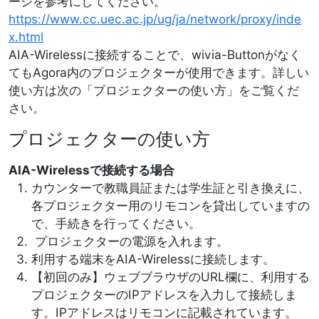
ージを参考にしてください。
https://www.cc.uec.ac.jp/ug/ja/network/proxy/inde
x.html
AIA-Wirelessに接続することで、wivia-Buttonがなく
てもAgora内のプロジェクターが使用できます。詳しい
使い方は次の「プロジェクターの使い方」をご覧くだ
さい。
プロジェクターの使い方
AIA-Wirelessで接続する場合
カウンターで教職員証または学生証と引き換えに、
各プロジェクター用のリモコンを貸出していますの
で、手続きを行ってください。
プロジェクターの電源を入れます。
利用する端末をAIA-Wirelessに接続します。
【初回のみ】ウェブブラウザのURL欄に、利用する
プロジェクターのIPアドレスを入力して接続しま
す。IPアドレスはリモコンに記載されています。