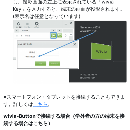
し、投影画面の左上に表示されている「wivia
Key」を入力すると、端末の画面が投影されます。
(表示名は任意となっています)
Image
※スマートフォン・タブレットを接続することもできま
す。詳しくは
こちら
。
wivia-Buttonで接続する場合（学外者の方の端末を接
続する場合はこちら）