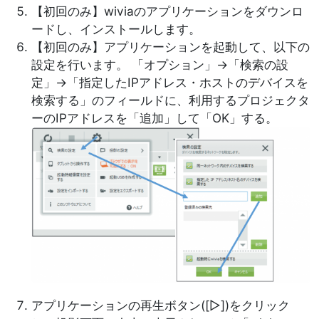
【初回のみ】wiviaのアプリケーションをダウンロ
ードし、インストールします。
【初回のみ】アプリケーションを起動して、以下の
設定を行います。 「オプション」→「検索の設
定」→「指定したIPアドレス・ホストのデバイスを
検索する」のフィールドに、利用するプロジェクタ
ーのIPアドレスを「追加」して「OK」する。
Image
アプリケーションの再生ボタン([▷])をクリック