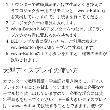
カウンターで教職員証または学生証と引き換えに、
各プロジェクター用のリモコンと「wivia-Button」
を貸出していますので、手続きを行ってください.
プロジェクターの電源を入れます。
wivia-ButtonとACアダプターをつなぎ、LEDラン
プが赤から青に変わるのを待ちます。
LEDランプが青に変わったら、ご利用の端末と
wivia-ButtonをHDMIケーブルで接続します。
wivia-Buttonの上面ボタンを押すと、端末の画面が
投影されます。
大型ディスプレイの使い方
カウンターで教職員証・学生証と引き換えに、ディス
プレイのリモコンを貸出しています。 接続に必要なケ
ーブル類も貸し出していますので、必要な場合には貸
出手続きを行ってください。 ※一番大きいディスプレイ
は、wivia-Buttonで接続することもできます。使い方