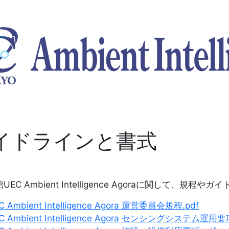
イドラインと書式
C Ambient Intelligence Agoraに関して、
mbient Intelligence Agora 運営委員会規程.pdf
mbient Intelligence Agora センシングシステム運用要項