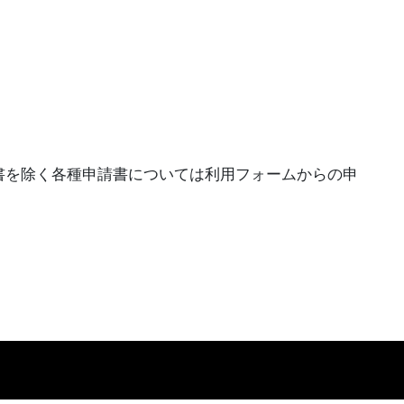
書を除く各種申請書については利用フォームからの申